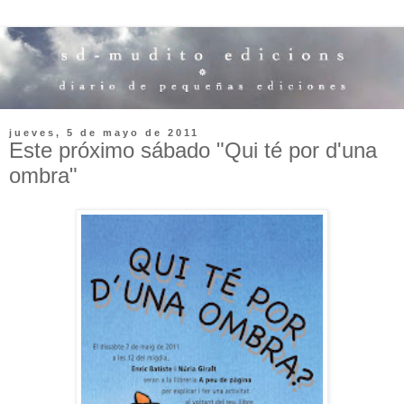
jueves, 5 de mayo de 2011
Este próximo sábado "Qui té por d'una
ombra"